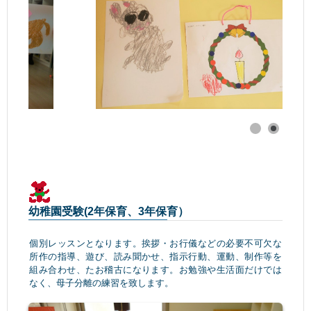
幼稚園受験(2年保育、3年保育）
個別レッスンとなります。挨拶・お行儀などの必要不可欠な
所作の指導、遊び、読み聞かせ、指示行動、運動、制作等を
組み合わせ、たお稽古になります。お勉強や生活面だけでは
なく、母子分離の練習を致します。