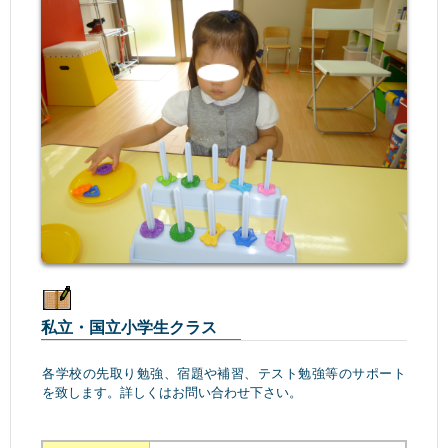
私立・国立小学生クラス
各学校の先取り勉強、宿題や補習、テスト勉強等のサポート
を致します。詳しくはお問い合わせ下さい。